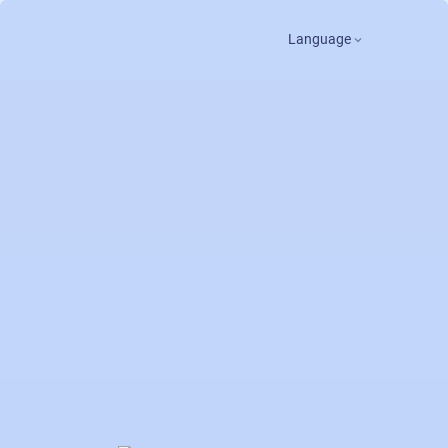
Language