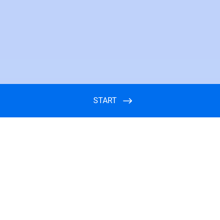
START