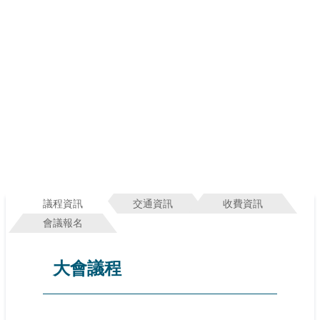
議程資訊
交通資訊
收費資訊
會議報名
大會議程