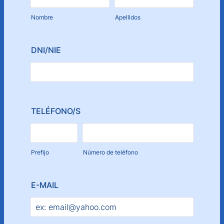
Nombre
Apellidos
DNI/NIE
TELÉFONO/S
Prefijo
Número de teléfono
E-MAIL