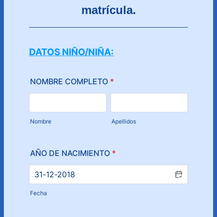
matrícula.
DATOS NIÑO/NIÑA:
NOMBRE COMPLETO
*
Nombre
Apellidos
AÑO DE NACIMIENTO
*
Fecha