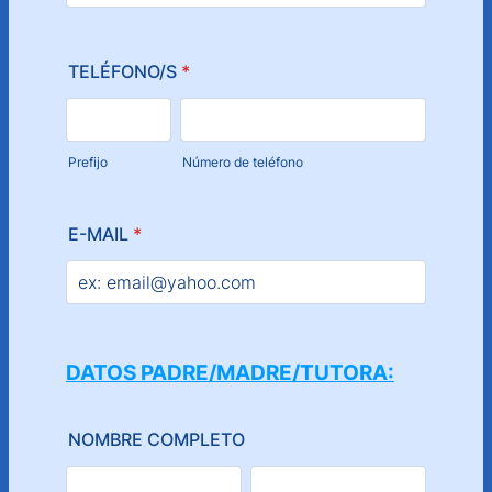
TELÉFONO/S
*
Prefijo
Número de teléfono
E-MAIL
*
DATOS PADRE/MADRE/TUTORA:
NOMBRE COMPLETO