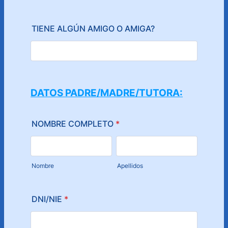
TIENE ALGÚN AMIGO O AMIGA?
DATOS PADRE/MADRE/TUTORA:
NOMBRE COMPLETO
*
Nombre
Apellidos
DNI/NIE
*