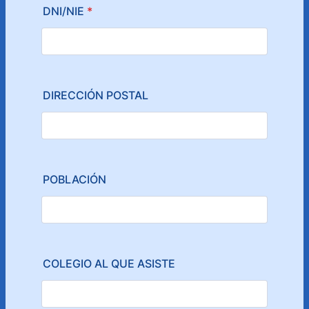
DNI/NIE
*
DIRECCIÓN POSTAL
POBLACIÓN
COLEGIO AL QUE ASISTE