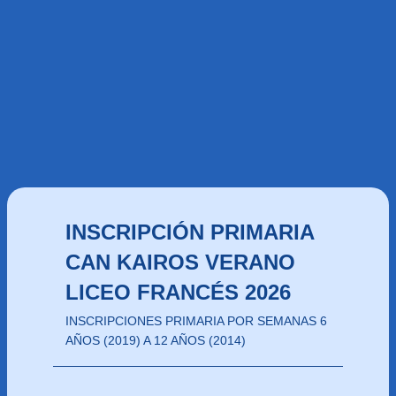
INSCRIPCIÓN PRIMARIA
CAN KAIROS VERANO
LICEO FRANCÉS 2026
INSCRIPCIONES PRIMARIA POR SEMANAS 6
AÑOS (2019) A 12 AÑOS (2014)