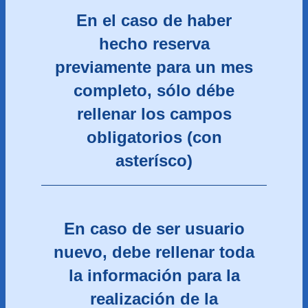
En el caso de haber
hecho reserva
previamente para un mes
completo, sólo débe
rellenar los campos
obligatorios (con
asterísco)
En caso de ser usuario
nuevo, debe rellenar toda
la información para la
realización de la