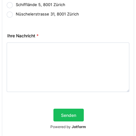
Schifflände 5, 8001 Zürich
Nüschelerstrasse 31, 8001 Zürich
Ihre Nachricht
*
Senden
Powered by
Jotform