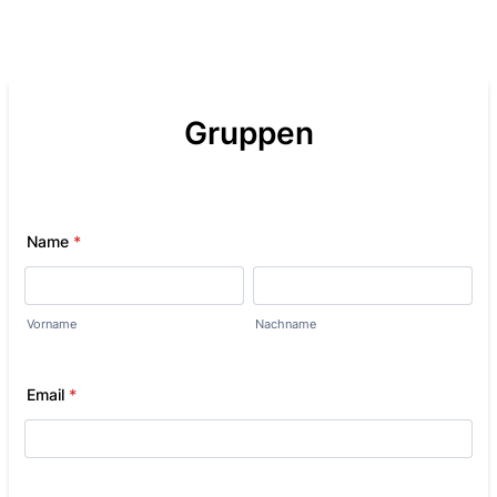
Gruppen
Name
*
Vorname
Nachname
Email
*