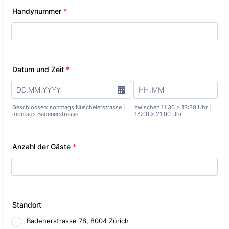
Handynummer
*
Datum und Zeit
*
Geschlossen: sonntags Nüschelerstrasse |
zwischen 11:30 > 13:30 Uhr |
montags Badenerstrasse
18:00 > 21:00 Uhr
Anzahl der Gäste
*
Standort
Badenerstrasse 78, 8004 Zürich