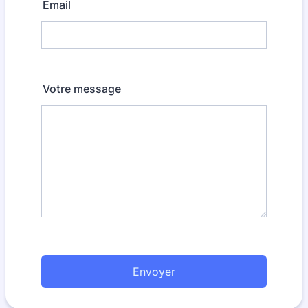
Email
Votre message
Envoyer