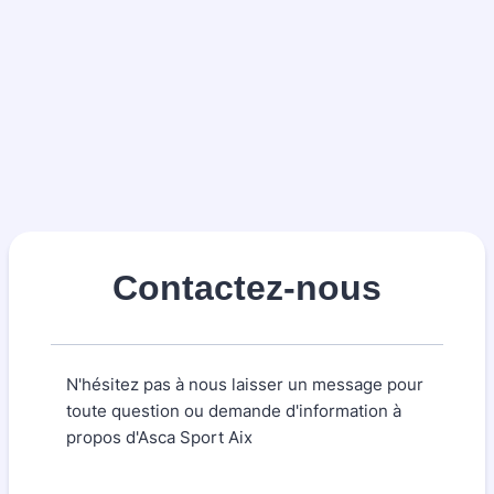
Contactez-nous
N'hésitez pas à nous laisser un message pour
toute question ou demande d'information à
propos d'Asca Sport Aix