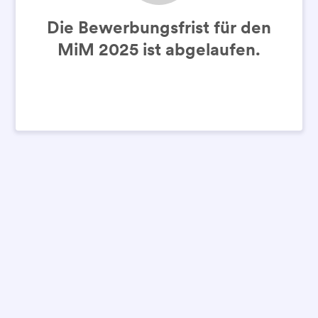
Die Bewerbungsfrist für den
MiM 2025 ist abgelaufen.