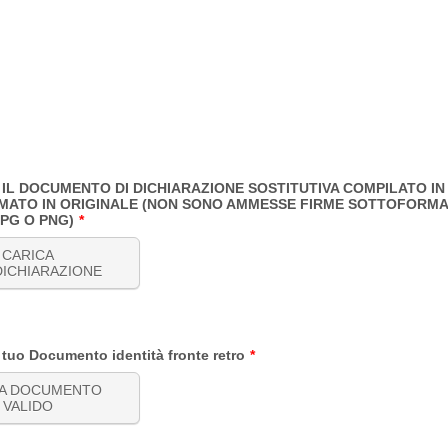
 IL DOCUMENTO DI DICHIARAZIONE SOSTITUTIVA COMPILATO IN
RMATO IN ORIGINALE (NON SONO AMMESSE FIRME SOTTOFORMA
PG O PNG)
*
CARICA
ICHIARAZIONE
tuo Documento identità fronte retro
*
CA DOCUMENTO
VALIDO