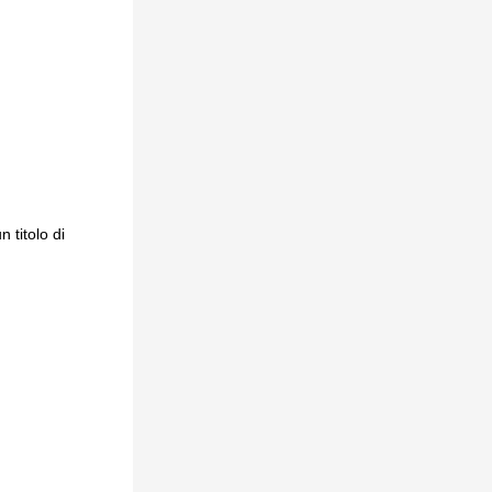
 titolo di