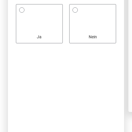
Ja
Nein