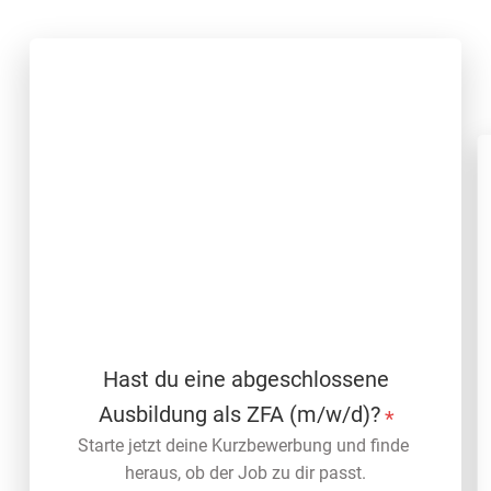
Hast du eine abgeschlossene
Ausbildung als ZFA (m/w/d)?
*
Starte jetzt deine Kurzbewerbung und finde 
heraus, ob der Job zu dir passt.