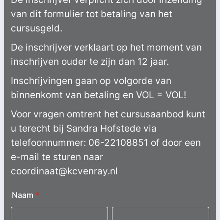
van dit formulier tot betaling van het
cursusgeld.
De inschrijver verklaart op het moment van
inschrijven ouder te zijn dan 12 jaar.
Inschrijvingen gaan op volgorde van
binnenkomt van betaling en VOL = VOL!
Voor vragen omtrent het cursusaanbod kunt
u terecht bij Sandra Hofstede via
telefoonnummer: 06-22108851 of door een
e-mail te sturen naar
coordinaat@kcvenray.nl
Naam
*