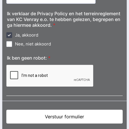
Ik verklaar de Privacy Policy en het terreinreglement
van KC Venray e.o. te hebben gelezen, begrepen en
ga hiermee akkoord.
*
Ja, akkoord
Nee, niet akkoord
Ik ben geen robot:
*
Verstuur formulier