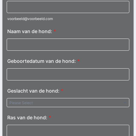
voorbeeld@voorbeeld.com
Naam van de hond:
*
Geboortedatum van de hond:
*
Geslacht van de hond:
*
Ras van de hond:
*