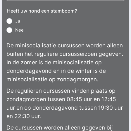
Heeft uw hond een stamboom?
Ja
Nee
De minisocialisatie cursussen worden alleen
buiten het reguliere cursusseizoen gegeven.
In de zomer is de minisocialisatie op
donderdagavond en in de winter is de
minisocialisatie op zondagmorgen.
De regulieren cursussen vinden plaats op
zondagmorgen tussen 08:45 uur en 12:45
uur en op donderdagavond tussen 19:30 uur
en 22:30 uur.
De cursussen worden alleen gegeven bij