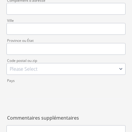
Complément d'adresse
Ville
Province ou État
Code postal ou zip
Pays
Commentaires supplémentaires