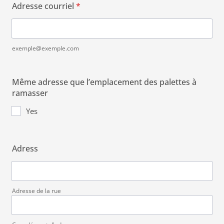
Adresse courriel
*
exemple@exemple.com
Même adresse que l’emplacement des palettes à
ramasser
Yes
Adress
Adresse de la rue