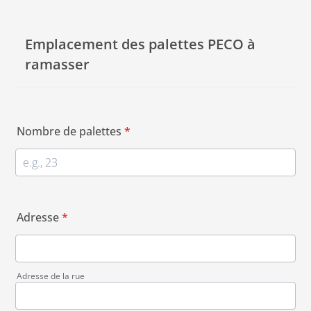
Emplacement des palettes PECO à
ramasser
Nombre de palettes
*
Adresse
*
Adresse de la rue