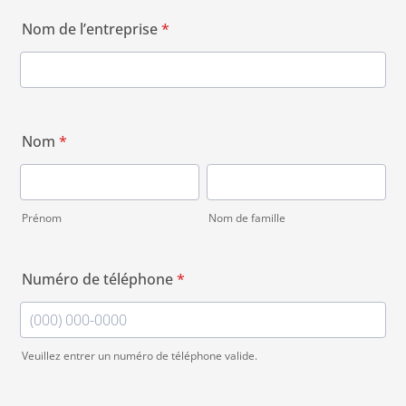
Nom de l’entreprise
*
Nom
*
Prénom
Nom de famille
Numéro de téléphone
*
Veuillez entrer un numéro de téléphone valide.
Format: (000) 000-0000.