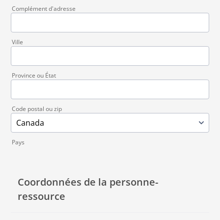
Complément d'adresse
Ville
Province ou État
Code postal ou zip
Pays
Coordonnées de la personne-
ressource