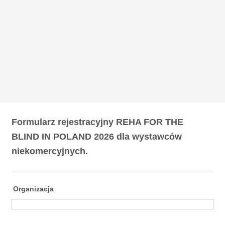
Formularz rejestracyjny REHA FOR THE
BLIND IN POLAND 2026 dla wystawców
niekomercyjnych.
Organizacja