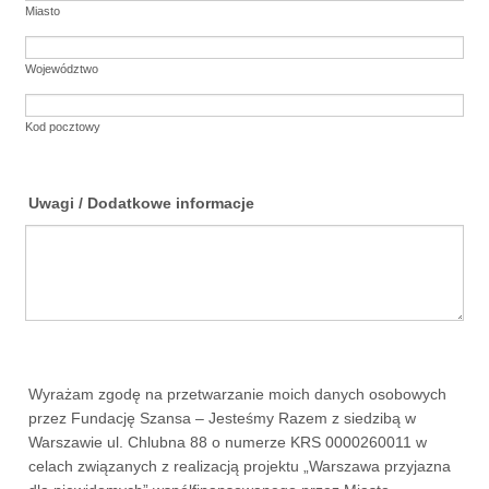
Miasto
Województwo
Kod pocztowy
Uwagi / Dodatkowe informacje
Wyrażam zgodę na przetwarzanie moich danych osobowych
przez Fundację Szansa – Jesteśmy Razem z siedzibą w
Warszawie ul. Chlubna 88 o numerze KRS 0000260011 w
celach związanych z realizacją projektu „Warszawa przyjazna