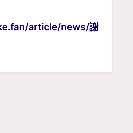
/article/news/謝