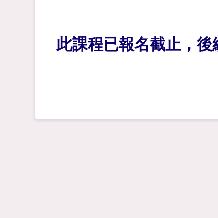
此課程已報名截止，後續計畫請