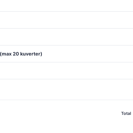
 (max 20 kuverter)
Total