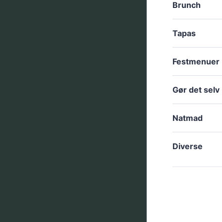
Brunch
Tapas
Festmenuer
Gør det selv
Natmad
Diverse