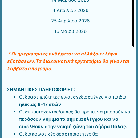
4 Απριλίου 2026
25 Απριλίου 2026
16 Μαΐου 2026
* Οι ημερομηνίες ενδέχεται να αλλάξουν λόγω
εξετάσεων. Τα διακοινοτικά εργαστήρια θα γίνονται
Σάββατο απόγευμα.
ΣΗΜΑΝΤΙΚΕΣ ΠΛΗΡΟΦΟΡΙΕΣ:
Οι δραστηριότητες είναι σχεδιασμένες για παιδιά
ηλικίας 8-17 ετών
Οι συμμετέχοντες/ουσες θα πρέπει να μπορούν να
περάσουν
νόμιμα τα σημεία ελέγχου
και να
εισέλθουν στην νεκρή ζώνη του Λήδρα Πάλας.
Οι διακοινοτικές δραστηριότητες θα