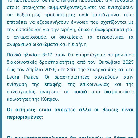
στους στους/στις συμμετέχοντες/ουσες να ενισχύσουν
τις δεξιότητες ομαδικότητας ενώ ταυτόχρονα τους
επιτρέπει να εξερευνήσουν έννοιες που σχετίζονται με
την εκπαίδευση για την ειρήνη, όπως η διαφορετικότητα,
ο αντιρατσισμός, οι διακρίσεις, τα στερεότυπα, τα
ανθρώπινα δικαιώματα και η ειρήνη.
Παιδιά ηλικίας 8–17 ετών θα συμμετέχουν σε μηνιαίες
διακοινοτικές δραστηριότητες από τον Οκτώβριο 2025
έως τον Απρίλιο 2026, στο Σπίτι της Συνεργασίας και στο
Ledra Palace. Οι δραστηριότητες στοχεύουν στην
ενίσχυση της επαφής, της επικοινωνίας και της
συνεργασίας ανάμεσα σε παιδιά απο διαφορετικές
κοινότητες της Κύπρου.
Οι αιτήσεις είναι ανοιχτές άλλα οι θέσεις είναι
περιορισμένες:
Οι συμμετέχοντες/ουσες θα επιλεγούν με βάση τα