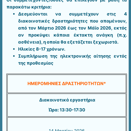
παρακάτω κριτήρια:
Δεσμεύονται να συμμετέχουν στις 4
διακοινοτικές δραστηριότητες που απομένουν,
από τον Μάρτιο 2026 έως τον Μάϊο 2026, εκτός
αν προκύψει κάποια έκτακτη ανάγκη (π.χ.
ασθένεια), η οποία θα εξετάζεται ξεχωριστά.
Ηλικίες 8-17 χρόνων.
Συμπλήρωση της ηλεκτρονικής αίτησης εντός
της προθεσμίας
ΗΜΕΡΟΜΗΝΙΕΣ ΔΡΑΣΤΗΡΙΟΤΗΤΩΝ*
Διακοινοτικά εργαστήρια
Ώρα: 13:30-17:30
14 Μαρτίου 2026