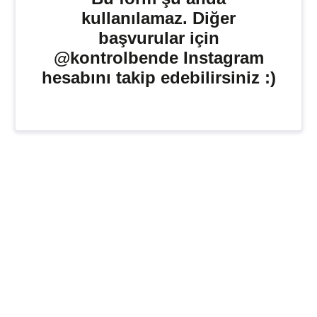
kullanılamaz. Diğer
başvurular için
@kontrolbende Instagram
hesabını takip edebilirsiniz :)