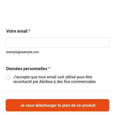
Votre email
*
exemple@exemple.com
Données personnelles
*
J'accepte que mon email soit utilisé pour être
recontacté par Abriboa à des fins commerciales
Je veux télécharger le plan de ce produit