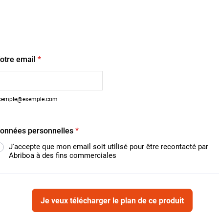
otre email
*
xemple@exemple.com
onnées personnelles
*
J'accepte que mon email soit utilisé pour être recontacté par
Abriboa à des fins commerciales
Je veux télécharger le plan de ce produit