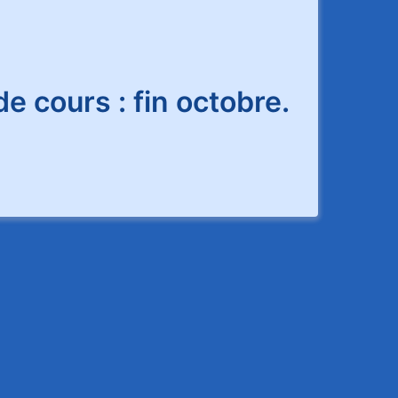
e cours : fin octobre.