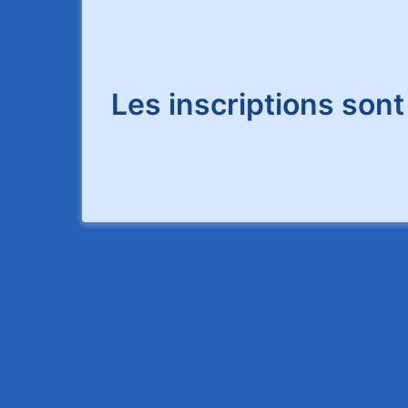
Les inscriptions sont