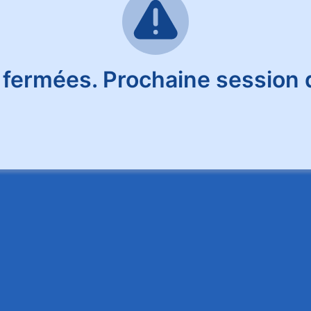
 fermées. Prochaine session d