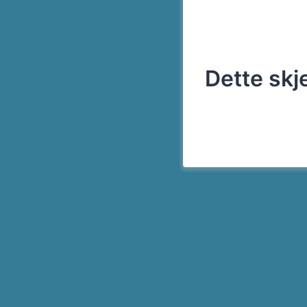
Dette skje