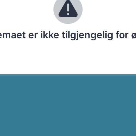
maet er ikke tilgjengelig for 