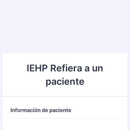
IEHP Refiera a un
paciente
Información de paciente