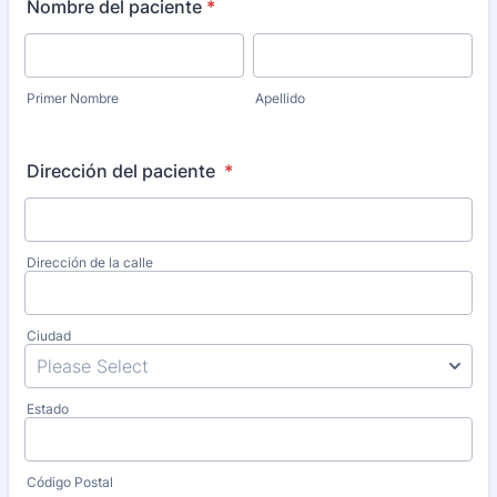
Nombre del paciente
*
Primer Nombre
Apellido
Dirección del paciente
*
Dirección de la calle
Ciudad
Estado
Código Postal