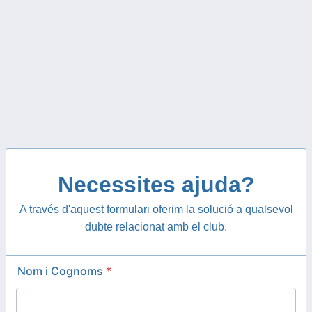
Necessites ajuda?
A través d'aquest formulari oferim la solució a qualsevol
dubte relacionat amb el club.
Nom i Cognoms
*