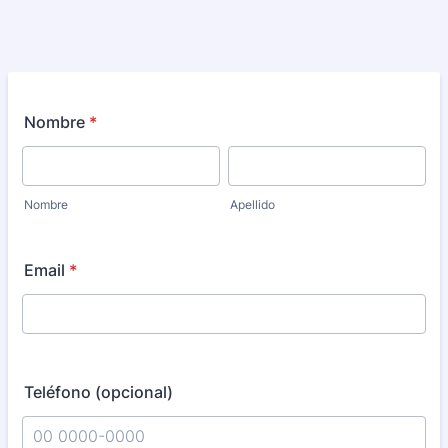
Nombre
*
Nombre
Apellido
Email
*
Teléfono (opcional)