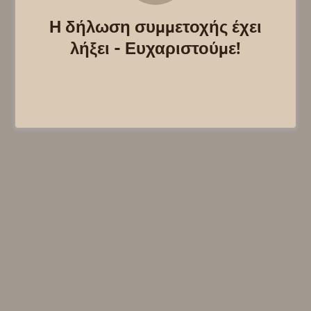
Η δήλωση συμμετοχής έχει
λήξει - Ευχαριστούμε!