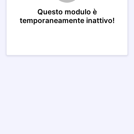
Questo modulo è
temporaneamente inattivo!