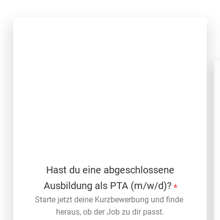
Hast du eine abgeschlossene
Ausbildung als PTA (m/w/d)?
*
Starte jetzt deine Kurzbewerbung und finde 
heraus, ob der Job zu dir passt.