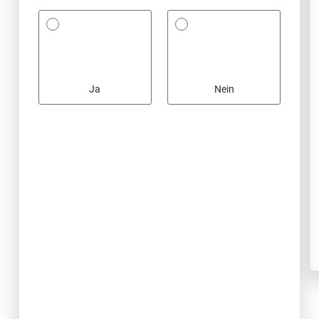
Ja
Nein