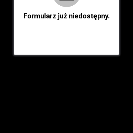
Formularz już niedostępny.