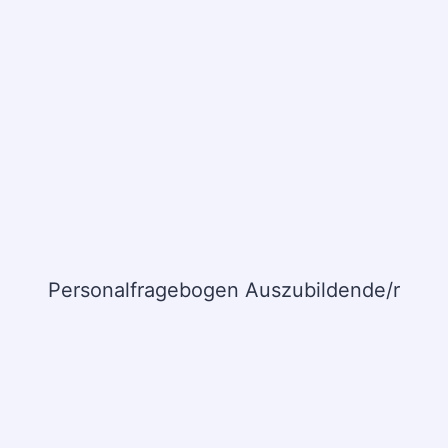
Personalfragebogen Auszubildende/r