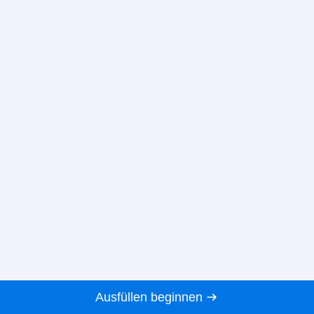
Ausfüllen beginnen