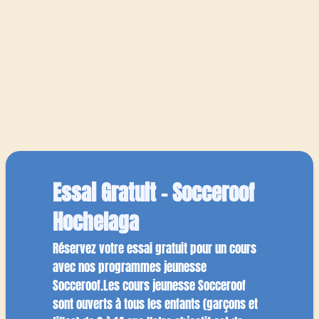
Essai Gratuit - Socceroof
Hochelaga
Réservez votre essai gratuit pour un cours
avec nos programmes jeunesse
Socceroof.Les cours jeunesse Socceroof
sont ouverts à tous les enfants (garçons et