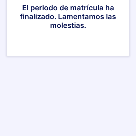
El periodo de matrícula ha
finalizado. Lamentamos las
molestias.