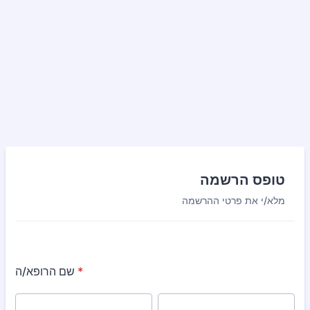
טופס הרשמה
מלא/י את פרטי ההרשמה
*
שם הרופא/ה