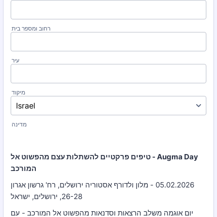
רחוב ומספר בית
עיר
מיקוד
מדינה
Augma Day - טיפים פרקטיים להשתלות עצם מהפשוט אל
המורכב
05.02.2026 - מלון ולדורף אסטוריה ירושלים, רח' גרשון אגרון
26-28, ירושלים, ישראל
יום אוגמה משלב הרצאות וסדנאות מהפשוט אל המורכב - עם