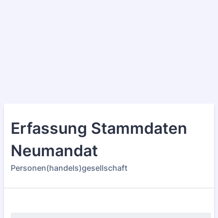
Erfassung Stammdaten
Neumandat
Personen(handels)gesellschaft