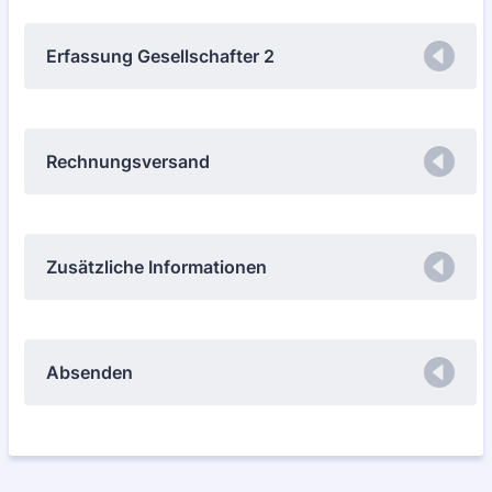
Erfassung Gesellschafter 2
Rechnungsversand
Zusätzliche Informationen
Absenden