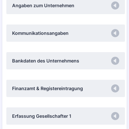
Angaben zum Unternehmen
Kommunikationsangaben
Bankdaten des Unternehmens
Finanzamt & Registereintragung
Erfassung Gesellschafter 1