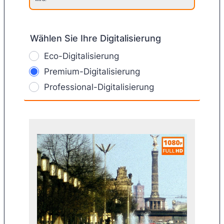
Wählen Sie Ihre Digitalisierung
Eco-Digitalisierung
Premium-Digitalisierung
Professional-Digitalisierung