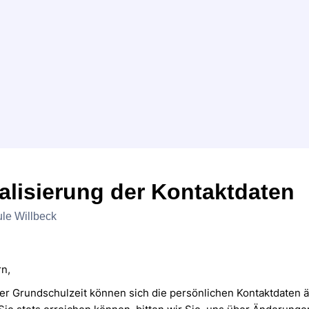
alisierung der Kontaktdaten
le Willbeck
rn,
er Grundschulzeit können sich die persönlichen Kontaktdaten 