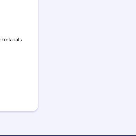
kretariats