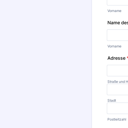
Vorname
Name des
Vorname
Adresse
Straße und
Stadt
Postleitzahl