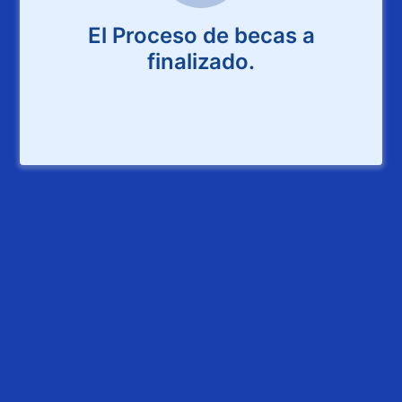
El Proceso de becas a
finalizado.