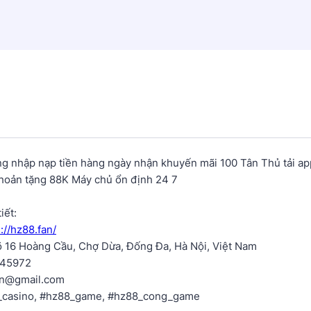
g nhập nạp tiền hàng ngày nhận khuyến mãi 100 Tân Thủ tải ap
 khoản tặng 88K Máy chủ ổn định 24 7
iết:
://hz88.fan/
gõ 16 Hoàng Cầu, Chợ Dừa, Đống Đa, Hà Nội, Việt Nam
945972
fan@gmail.com
_casino, #hz88_game, #hz88_cong_game