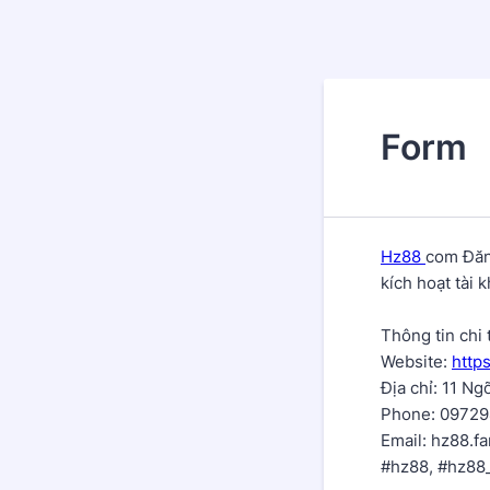
Form
Hz88
com Đăn
kích hoạt tài
Thông tin chi t
Website:
https
Địa chỉ: 11 N
Phone: 0972
Email: hz88.
#hz88, #hz88