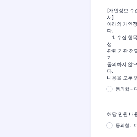
[개인정보 수
서
아래의 개인정
1. 수집 항목
성 2. 수
관련 기관 
기 4.
동의하지 않으
내용을 모두 
동의합니다
해당 민원 내
동의합니다