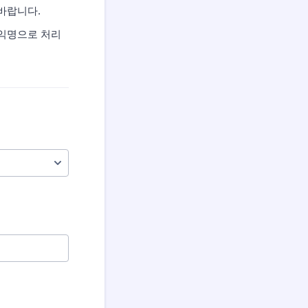
바랍니다.
 익명으로 처리