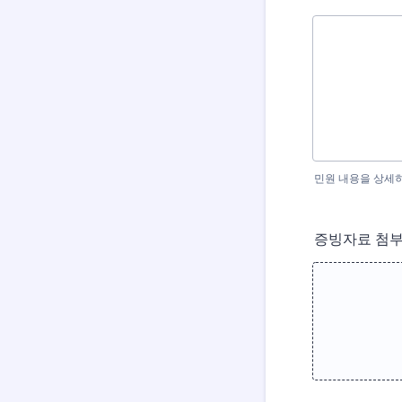
민원 내용을 상세
증빙자료 첨