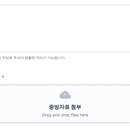
히 작성해 주셔야 원활한 처리가 가능합니다.
부
*
증빙자료 첨부
Drag and drop files here