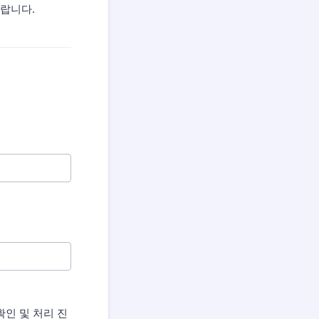
바랍니다.
확인 및 처리 진