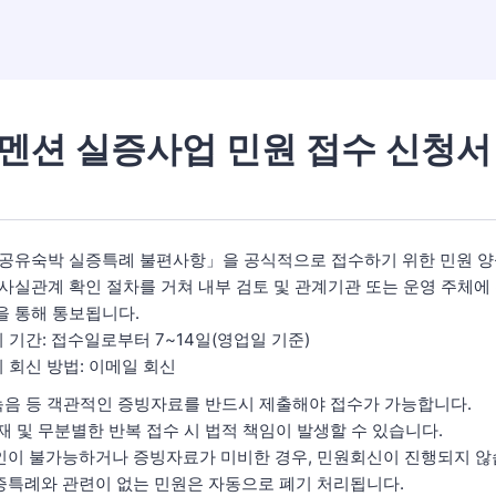
멘션 실증사업 민원 접수 신청서
「공유숙박 실증특례 불편사항」을 공식적으로 접수하기 위한 민원 양
사실관계 확인 절차를 거쳐 내부 검토 및 관계기관 또는 운영 주체에
을 통해 통보됩니다.
 기간: 접수일로부터 7~14일(영업일 기준)
 회신 방법: 이메일 회신
, 녹음 등 객관적인 증빙자료를 반드시 제출해야 접수가 가능합니다.
기재 및 무분별한 반복 접수 시 법적 책임이 발생할 수 있습니다.
인이 불가능하거나 증빙자료가 미비한 경우, 민원회신이 진행되지 않
증특례와 관련이 없는 민원은 자동으로 폐기 처리됩니다.