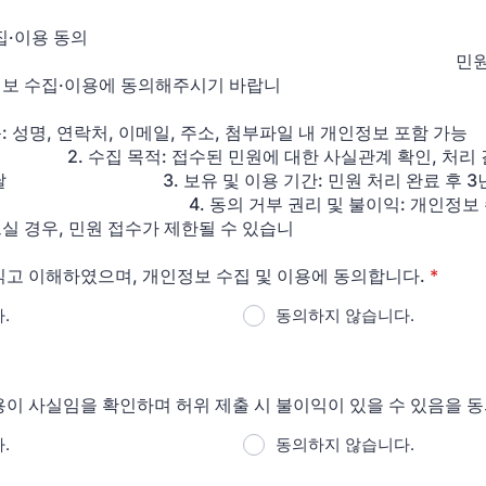
집·이용 동의
] 민원 처리를 
보 수집·이용에 동의해주시기 바랍니
다
: 성명, 연락처, 이메일, 주소, 첨부파일 내 개인정보 포함 가능
집 목적: 접수된 민원에 대한 사실관계 확인, 처리 결
전달 3. 보유 및 이용 기간: 민원 처리 완료 후 3년간
 동의 거부 권리 및 불이익: 개인정보 수
실 경우, 민원 접수가 제한될 수 있습니
다. 
읽고 이해하였으며, 개인정보 수집 및 이용에 동의합니다.
*
.
동의하지 않습니다.
용이 사실임을 확인하며 허위 제출 시 불이익이 있을 수 있음을 
.
동의하지 않습니다.