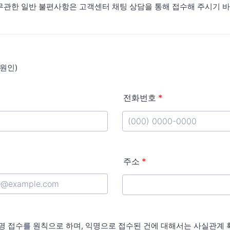
무관한 일반 불편사항은 고객센터 채팅 상담을 통해 접수해 주시기 
원인)
전화번호
*
Format: (000) 0000-0000.
주소
*
실명 접수를 원칙으로 하며, 익명으로 접수된 건에 대해서는 사실관계 