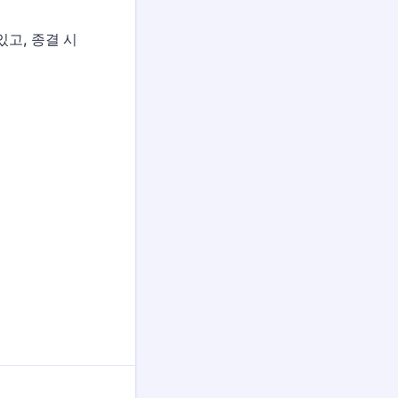
고, 종결 시