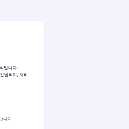
식입니다.
 전달되며, 처리
습니다.