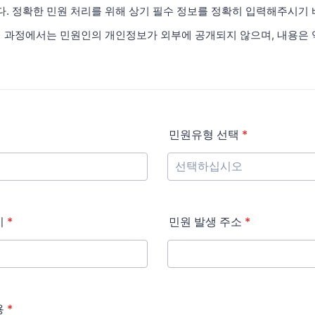
. 정확한 민원 처리를 위해 상기 필수 정보를 정확히 입력해주시기 
리 과정에서는 민원인의 개인정보가 외부에 공개되지 않으며, 내용은
민원유형 선택
*
시
*
민원 발생 주소
*
용
*