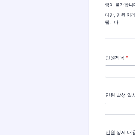
행이 불가합니다
다만, 민원 처
됩니다.
민원제목
*
민원 발생 일
민원 상세 내