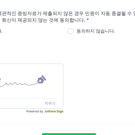
객관적인 증빙자료가 제출되지 않은 경우 민원이 자동 종결될 수 있
 회신이 제공되지 않는 것에 동의합니다.
*
.
동의하지 않습니다.
지우기
Powered by
Jotform Sign