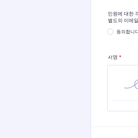
민원에 대한 
별도의 이메일
동의합니다
서명
*