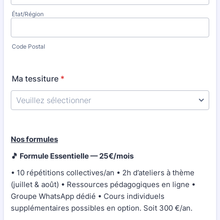
État/Région
Code Postal
Ma tessiture
*
Nos formules
🎵 Formule Essentielle — 25€/mois
• 10 répétitions collectives/an • 2h d’ateliers à thème
(juillet & août) • Ressources pédagogiques en ligne •
Groupe WhatsApp dédié • Cours individuels
supplémentaires possibles en option. Soit 300 €/an.