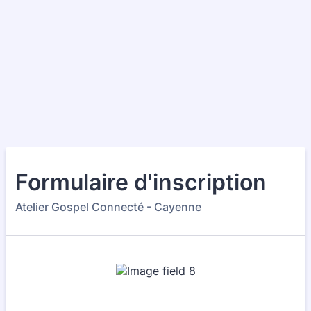
Formulaire d'inscription
Atelier Gospel Connecté - Cayenne