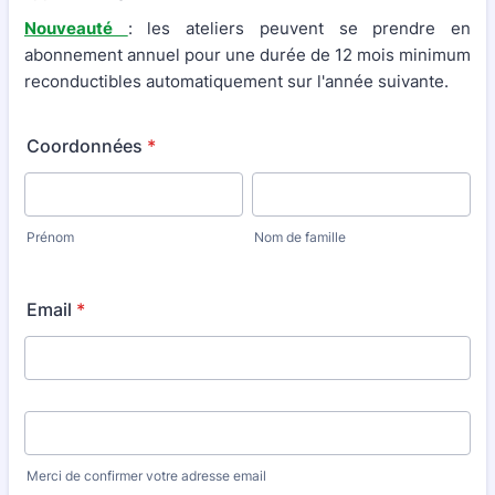
Nouveauté
: les ateliers peuvent se prendre en
abonnement annuel pour une durée de 12 mois minimum
reconductibles automatiquement sur l'année suivante.
Coordonnées
*
Prénom
Nom de famille
Email
*
Confirmation Email
Merci de confirmer votre adresse email