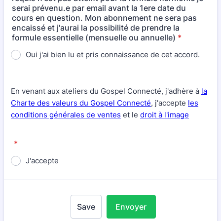
serai prévenu.e par email avant la 1ere date du
cours en question. Mon abonnement ne sera pas
encaissé et j'aurai la possibilité de prendre la
formule essentielle (mensuelle ou annuelle)
*
Oui j'ai bien lu et pris connaissance de cet accord.
En venant aux ateliers du Gospel Connecté, j'adhère à
la
Charte des valeurs du Gospel Connecté
, j'accepte
les
conditions générales de ventes
et le
droit à l'image
*
J'accepte
Save
Envoyer