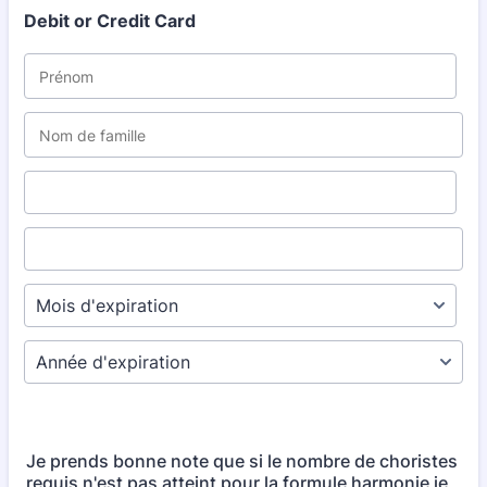
Debit or Credit Card
Je prends bonne note que si le nombre de choristes
requis n'est pas atteint pour la formule harmonie je