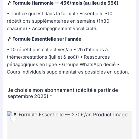
🎵 Formule Harmonie — 45€/mois (au lieu de 55€)
• Tout ce qui est dans la formule Essentielle •10
répétitions supplémentaires en semaine (1h30
chacune) • Accompagnement vocal ciblé.
🎵 Formule Essentielle sur l'année
• 10 répétitions collectives/an • 2h d’ateliers à
thème/prestations (juillet & août) • Ressources
pédagogiques en ligne • Groupe WhatsApp dédié •
Cours individuels supplémentaires possibles en option.
Je choisis mon abonnement (débité à partir de
septembre 2025)
*