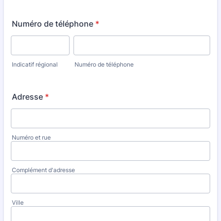
Numéro de téléphone
*
Indicatif régional
Numéro de téléphone
Adresse
*
Numéro et rue
Complément d'adresse
Ville