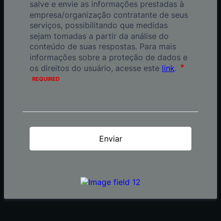
Enviar