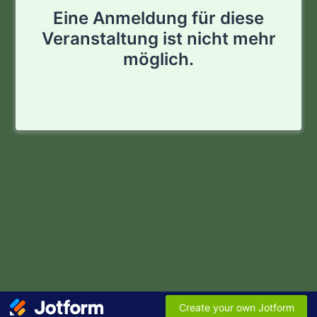
Eine Anmeldung für diese
Veranstaltung ist nicht mehr
möglich.
Create your own Jotform