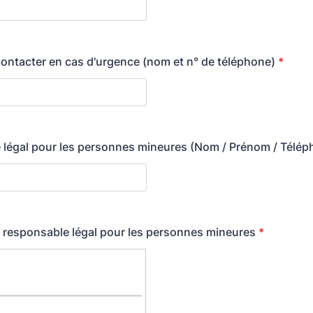
ontacter en cas d'urgence (nom et n° de téléphone)
*
légal pour les personnes mineures (Nom / Prénom / Télép
 responsable légal pour les personnes mineures
*