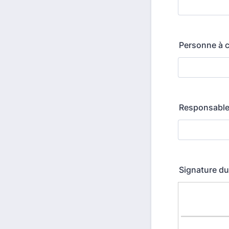
Personne à c
Responsable 
Signature du