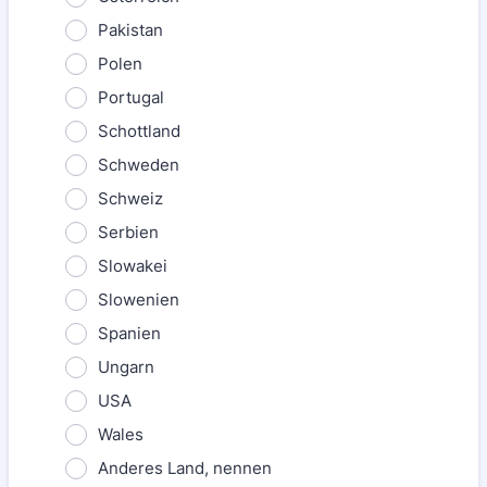
Pakistan
Polen
Portugal
Schottland
Schweden
Schweiz
Serbien
Slowakei
Slowenien
Spanien
Ungarn
USA
Wales
Anderes Land, nennen