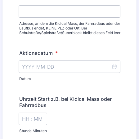
Adresse, an dem die Kidical Mass, der Fahrradbus oder der
Laufbus endet, KEINE PLZ oder Ort. Bei
Schulstraße/Spielstraße/Superblock bleibt dieses Feld leer
Aktionsdatum
*
Datum
Uhrzeit Start z.B. bei Kidical Mass oder
Fahrradbus
Stunde Minuten