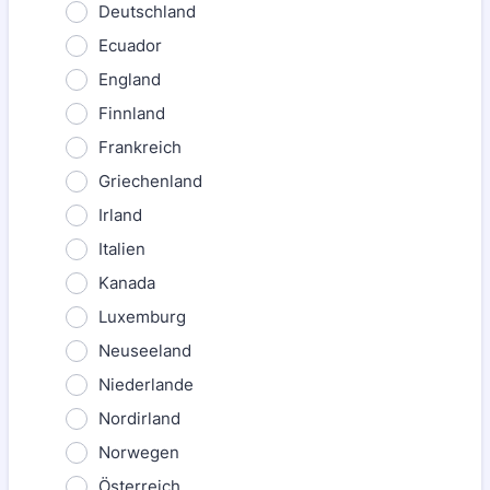
Deutschland
Ecuador
England
Finnland
Frankreich
Griechenland
Irland
Italien
Kanada
Luxemburg
Neuseeland
Niederlande
Nordirland
Norwegen
Österreich