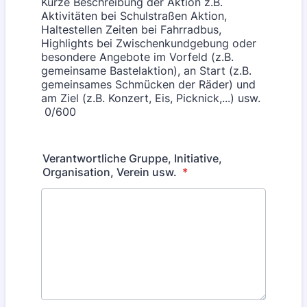
Kurze Beschreibung der Aktion z.B.
Aktivitäten bei Schulstraßen Aktion,
Haltestellen Zeiten bei Fahrradbus,
Highlights bei Zwischenkundgebung oder
besondere Angebote im Vorfeld (z.B.
gemeinsame Bastelaktion), an Start (z.B.
gemeinsames Schmücken der Räder) und
am Ziel (z.B. Konzert, Eis, Picknick,...) usw.
0/600
Verantwortliche Gruppe, Initiative,
Organisation, Verein usw.
*