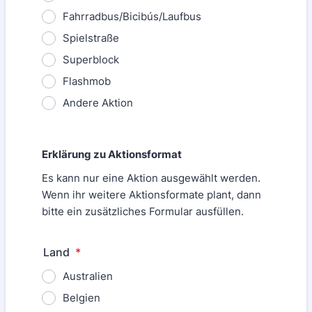
Fahrradbus/Bicibús/Laufbus
Spielstraße
Superblock
Flashmob
Andere Aktion
Erklärung zu Aktionsformat
Es kann nur eine Aktion ausgewählt werden.
Wenn ihr weitere Aktionsformate plant, dann
bitte ein zusätzliches Formular ausfüllen.
Land
*
Australien
Belgien