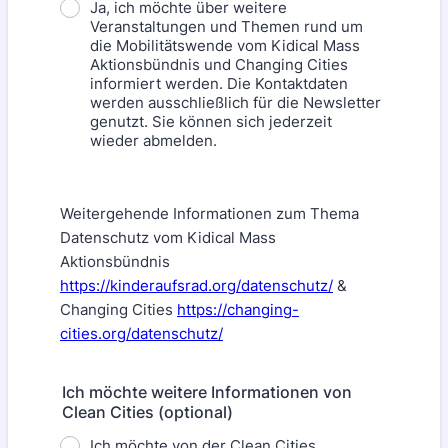
Ja, ich möchte über weitere
Veranstaltungen und Themen rund um
die Mobilitätswende vom Kidical Mass
Aktionsbündnis und Changing Cities
informiert werden. Die Kontaktdaten
werden ausschließlich für die Newsletter
genutzt. Sie können sich jederzeit
wieder abmelden.
Weitergehende Informationen zum Thema
Datenschutz vom Kidical Mass
Aktionsbündnis
https://kinderaufsrad.org/datenschutz/
&
Changing Cities
https://changing-
cities.org/datenschutz/
Ich möchte weitere Informationen von
Clean Cities (optional)
Ich möchte von der Clean Cities