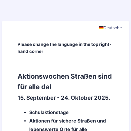
Deutsch
Please change the language in the top right-
hand corner
Aktionswochen Straßen sind
für alle da!
15. September - 24. Oktober 2025.
Schulaktionstage
Aktionen für sichere Straßen und
lebenswerte Orte für alle