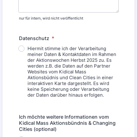
nur für intern, wird nicht veröffentlicht
Datenschutz
*
Hiermit stimme ich der Verarbeitung
meiner Daten & Kontaktdaten im Rahmen
der Aktionswochen Herbst 2025 zu. Es
werden z.B. die Daten auf den Partner
Websites vom Kidical Mass
Aktionsbüdnis und Clean Cities in einer
interaktiven Karte dargestellt. Es wird
keine Speicherung oder Verarbeitung
der Daten darüber hinaus erfolgen.
Ich möchte weitere Informationen vom
Kidical Mass Aktionsbündnis & Changing
Cities (optional)