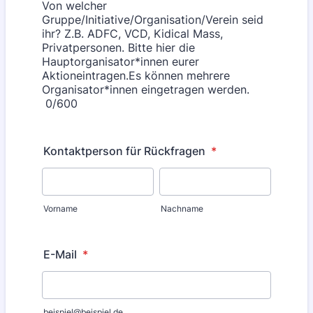
Von welcher
Gruppe/Initiative/Organisation/Verein seid
ihr? Z.B. ADFC, VCD, Kidical Mass,
Privatpersonen. Bitte hier die
Hauptorganisator*innen eurer
Aktioneintragen.Es können mehrere
Organisator*innen eingetragen werden.
0/600
Kontaktperson für Rückfragen
*
Vorname
Nachname
E-Mail
*
beispiel@beispiel.de