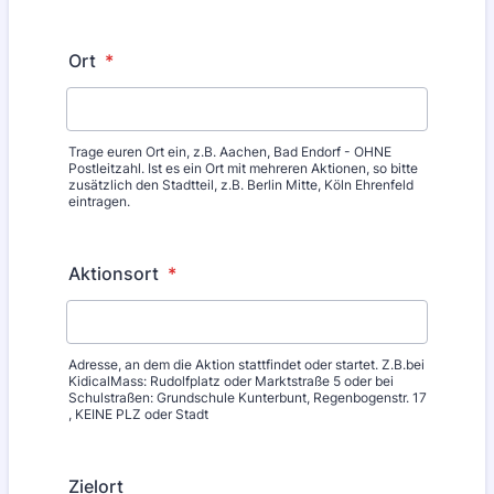
Ort
*
Trage euren Ort ein, z.B. Aachen, Bad Endorf - OHNE
Postleitzahl. Ist es ein Ort mit mehreren Aktionen, so bitte
zusätzlich den Stadtteil, z.B. Berlin Mitte, Köln Ehrenfeld
eintragen.
Aktionsort
*
Adresse, an dem die Aktion stattfindet oder startet. Z.B.bei
KidicalMass: Rudolfplatz oder Marktstraße 5 oder bei
Schulstraßen: Grundschule Kunterbunt, Regenbogenstr. 17
, KEINE PLZ oder Stadt
Zielort