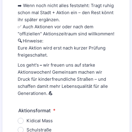
➡️ Wenn noch nicht alles feststeht: Tragt ruhig
schon mal Stadt + Aktion ein – den Rest könnt
ihr später ergänzen.
✅ Auch Aktionen vor oder nach dem
"offiziellen" Aktionszeitraum sind willkommen!
🔍
Hinweise:
Eure Aktion wird erst nach kurzer Prüfung
freigeschaltet.
Los geht's
–
wir freuen uns auf starke
Aktionswochen! Gemeinsam machen wir
Druck für kinderfreundliche Straßen – und
schaffen damit mehr Lebensqualität für alle
Generationen.
💪
Aktionsformat
*
Kidical Mass
Schulstraße