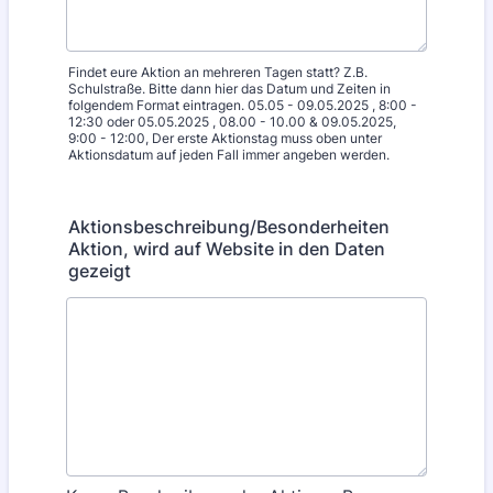
Findet eure Aktion an mehreren Tagen statt? Z.B.
Schulstraße. Bitte dann hier das Datum und Zeiten in
folgendem Format eintragen. 05.05 - 09.05.2025 , 8:00 -
12:30 oder 05.05.2025 , 08.00 - 10.00 & 09.05.2025,
9:00 - 12:00, Der erste Aktionstag muss oben unter
Aktionsdatum auf jeden Fall immer angeben werden.
Aktionsbeschreibung/Besonderheiten
Aktion, wird auf Website in den Daten
gezeigt