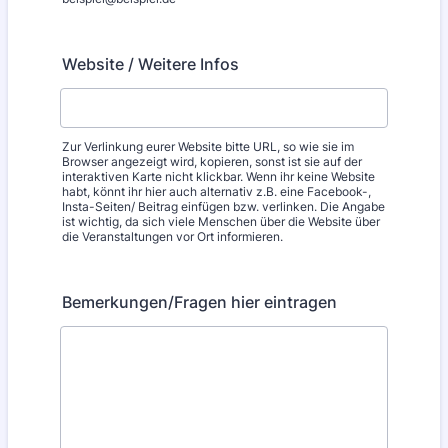
Website / Weitere Infos
Zur Verlinkung eurer Website bitte URL, so wie sie im
Browser angezeigt wird, kopieren, sonst ist sie auf der
interaktiven Karte nicht klickbar. Wenn ihr keine Website
habt, könnt ihr hier auch alternativ z.B. eine Facebook-,
Insta-Seiten/ Beitrag einfügen bzw. verlinken. Die Angabe
ist wichtig, da sich viele Menschen über die Website über
die Veranstaltungen vor Ort informieren.
Bemerkungen/Fragen hier eintragen