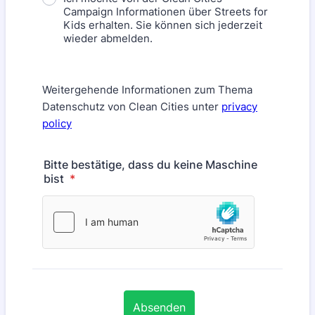
Campaign Informationen über Streets for
Kids erhalten. Sie können sich jederzeit
wieder abmelden.
Weitergehende Informationen zum Thema
Datenschutz von Clean Cities unter
privacy
policy
Bitte bestätige, dass du keine Maschine
bist
*
Absenden