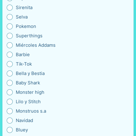
Sirenita
Selva
Pokemon
Superthings
Miércoles Addams
Barbie
Tik-Tok
Bella y Bestia
Baby Shark
Monster high
Lilo y Stitch
Monstruos s.a
Navidad
Bluey