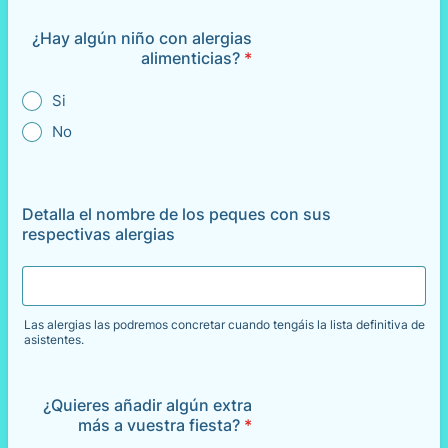
¿Hay algún niño con alergias
alimenticias?
*
Si
No
Detalla el nombre de los peques con sus
respectivas alergias
Las alergias las podremos concretar cuando tengáis la lista definitiva de
asistentes.
¿Quieres añadir algún extra
más a vuestra fiesta?
*