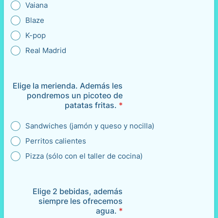
Vaiana
Blaze
K-pop
Real Madrid
Elige la merienda. Además les
pondremos un picoteo de
patatas fritas.
*
Sandwiches (jamón y queso y nocilla)
Perritos calientes
Pizza (sólo con el taller de cocina)
Elige 2 bebidas, además
siempre les ofrecemos
agua.
*