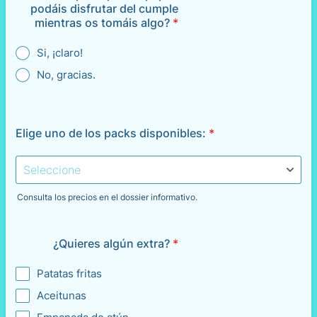
podáis disfrutar del cumple
mientras os tomáis algo?
*
Si, ¡claro!
No, gracias.
Elige uno de los packs disponibles:
*
Consulta los precios en el dossier informativo.
¿Quieres algún extra?
*
Patatas fritas
Aceitunas