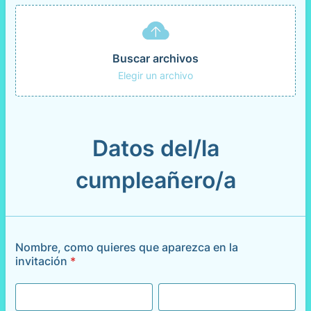
Buscar archivos
Elegir un archivo
Datos del/la
cumpleañero/a
Nombre, como quieres que aparezca en la
invitación
*