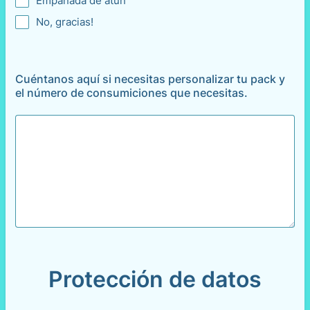
Empanada de atún
No, gracias!
Cuéntanos aquí si necesitas personalizar tu pack y
el número de consumiciones que necesitas.
Protección de datos