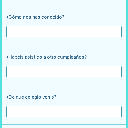
¿Cómo nos has conocido?
¿Habéis asistido a otro cumpleaños?
¿De que colegio venís?