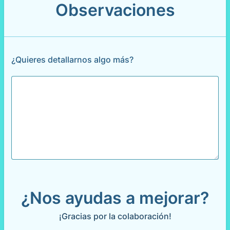
Observaciones
¿Quieres detallarnos algo más?
¿Nos ayudas a mejorar?
¡Gracias por la colaboración!