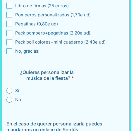
Libro de firmas (25 euros)
Pomperos personalizados (1,70e ud)
Pegatinas (0,80e ud)
Pack pompero+pegatinas (2,20e ud)
Pack boli colores+mini cuaderno (2,40e ud)
No, gracias!
¿Quieres personalizar la
música de la fiesta?
*
Si
No
En el caso de querer personalizarla puedes
mandarnos un enlace de Spotify