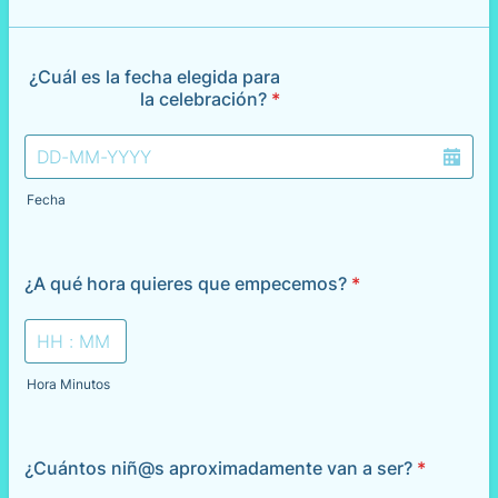
¿Cuál es la fecha elegida para
la celebración?
*
Fecha
¿A qué hora quieres que empecemos?
*
Hora Minutos
¿Cuántos niñ@s aproximadamente van a ser?
*