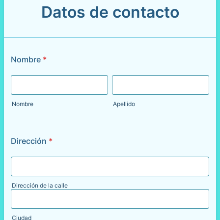
Datos de contacto
Nombre
*
Nombre
Apellido
Dirección
*
Dirección de la calle
Ciudad