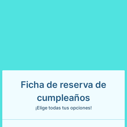
Ficha de reserva de
cumpleaños
¡Elige todas tus opciones!