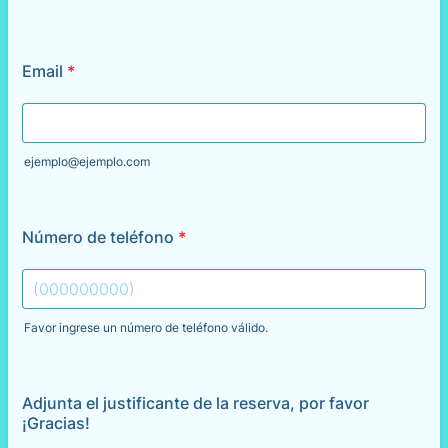
Email
*
ejemplo@ejemplo.com
Número de teléfono
*
Favor ingrese un número de teléfono válido.
Format: (000000000).
Adjunta el justificante de la reserva, por favor
¡Gracias!