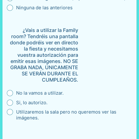
Ninguna de las anteriores
¿Vais a utilizar la Family
room? Tendréis una pantalla
donde podréis ver en directo
la fiesta y necesitamos
vuestra autorización para
emitir esas imágenes. NO SE
GRABA NADA, ÚNICAMENTE
SE VERÁN DURANTE EL
CUMPLEAÑOS.
No la vamos a utilizar.
Si, lo autorizo.
Utilizaremos la sala pero no queremos ver las
imágenes.