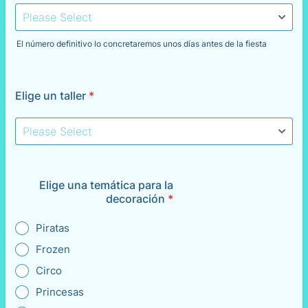
El número definitivo lo concretaremos unos días antes de la fiesta
Elige un taller
*
Elige una temática para la
decoración
*
Piratas
Frozen
Circo
Princesas