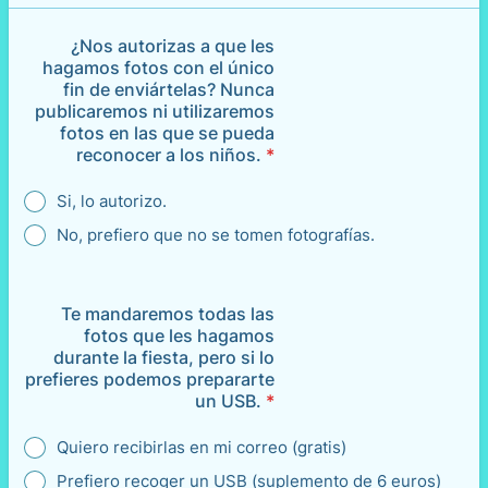
¿Nos autorizas a que les
hagamos fotos con el único
fin de enviártelas? Nunca
publicaremos ni utilizaremos
fotos en las que se pueda
reconocer a los niños.
*
Si, lo autorizo.
No, prefiero que no se tomen fotografías.
Te mandaremos todas las
fotos que les hagamos
durante la fiesta, pero si lo
prefieres podemos prepararte
un USB.
*
Quiero recibirlas en mi correo (gratis)
Prefiero recoger un USB (suplemento de 6 euros)