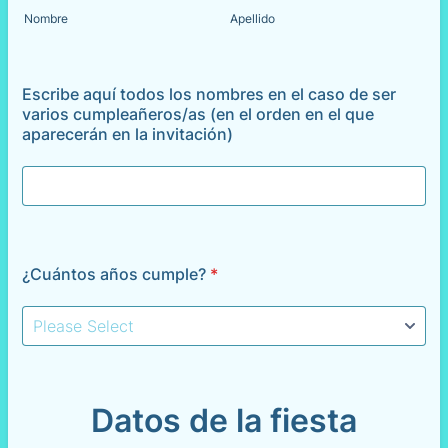
Nombre
Apellido
Escribe aquí todos los nombres en el caso de ser
varios cumpleañeros/as (en el orden en el que
aparecerán en la invitación)
¿Cuántos años cumple?
*
Datos de la fiesta