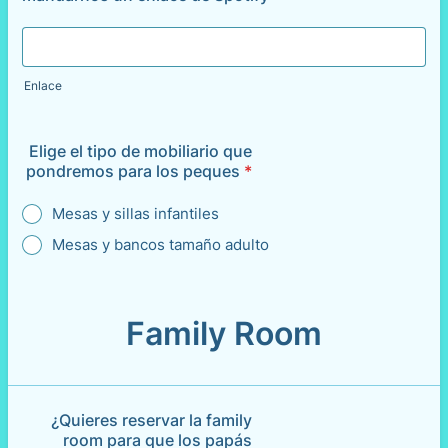
Enlace
Elige el tipo de mobiliario que
pondremos para los peques
*
Mesas y sillas infantiles
Mesas y bancos tamaño adulto
Family Room
¿Quieres reservar la family
room para que los papás