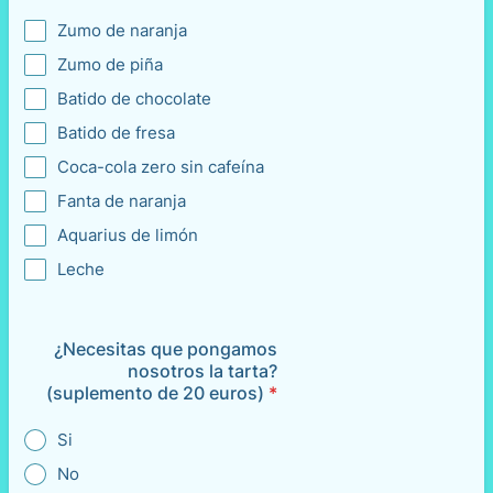
Zumo de naranja
Zumo de piña
Batido de chocolate
Batido de fresa
Coca-cola zero sin cafeína
Fanta de naranja
Aquarius de limón
Leche
¿Necesitas que pongamos
nosotros la tarta?
(suplemento de 20 euros)
*
Si
No