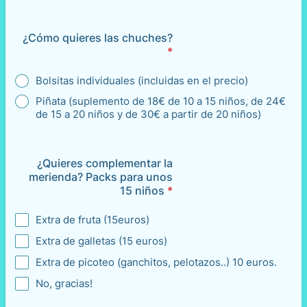
¿Cómo quieres las chuches?
*
Bolsitas individuales (incluidas en el precio)
Piñata (suplemento de 18€ de 10 a 15 niños, de 24€
de 15 a 20 niños y de 30€ a partir de 20 niños)
¿Quieres complementar la
merienda? Packs para unos
15 niños
*
Extra de fruta (15euros)
Extra de galletas (15 euros)
Extra de picoteo (ganchitos, pelotazos..) 10 euros.
No, gracias!