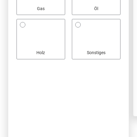
Gas
Öl
Holz
Sonstiges