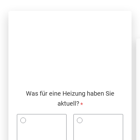
Was für eine Heizung haben Sie
aktuell?
*