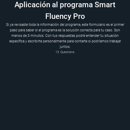
Aplicación al programa Smart
Fluency Pro
Si ya revisaste toda la información del programa, este formulario es el primer
paso para saber si el programa es la solución correcta para tu caso. Son
menos de 3 minutos. Con tus respuestas podré entender tu situación
específica y escribirte personalmente para contarte si podríamos trabajar
juntos.
13
Questions