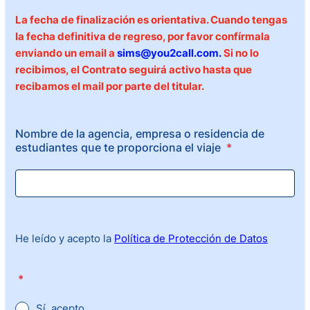
La fecha de finalización es orientativa. Cuando tengas
la fecha definitiva de regreso, por favor confírmala
enviando un email a
sims@you2call.com.
Si no lo
recibimos, el Contrato seguirá activo hasta que
recibamos el mail por parte del titular.
Nombre de la agencia, empresa o residencia de
estudiantes que te proporciona el viaje
*
He leído y acepto la
Política de Protección de Datos
*
Sí, acepto