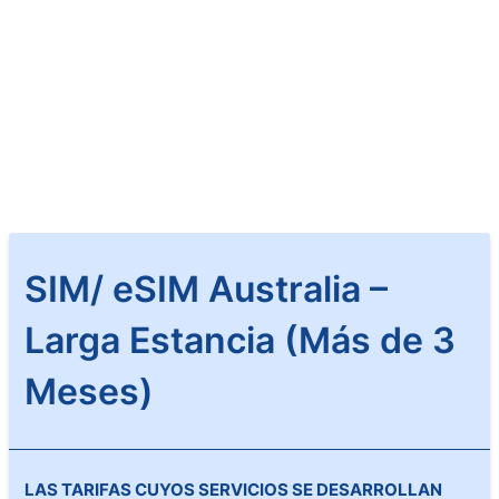
SIM/ eSIM Australia –
Larga Estancia (Más de 3
Meses)
LAS TARIFAS CUYOS SERVICIOS SE DESARROLLAN