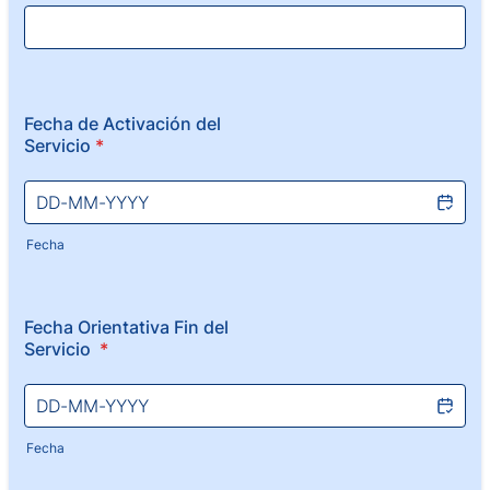
Fecha de Activación del
Servicio
*
Fecha
Fecha Orientativa Fin del
Servicio
*
Fecha