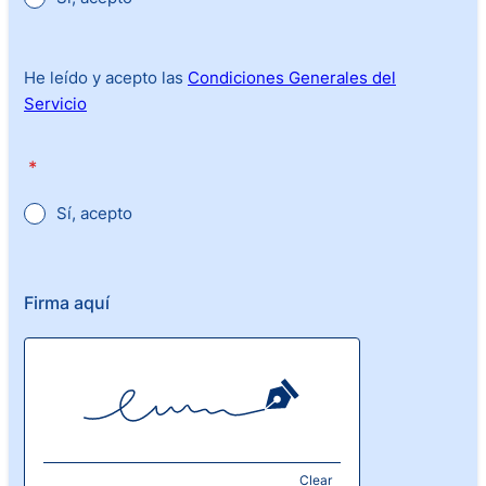
He leído y acepto las
Condiciones Generales del
Servicio
*
Sí, acepto
Firma aquí
Clear