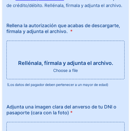
de crédito/débito. Rellénala, fírmala y adjunta el archivo.
Rellena la autorización que acabas de descargarte,
fírmala y adjunta el archivo.
*
Rellénala, fírmala y adjunta el archivo.
Choose a file
(Los datos del pagador deben pertenecer a un mayor de edad)
Adjunta una imagen clara del anverso de tu DNI o
pasaporte (cara con la foto)
*