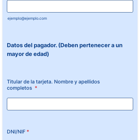
ejemplo@ejemplo.com
Datos del pagador. (Deben pertenecer a un
mayor de edad)
Titular de la tarjeta. Nombre y apellidos
completos
*
DNI/NIF
*