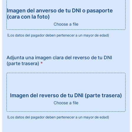
Imagen del anverso de tu DNI o pasaporte
(cara con la foto)
Choose a file
(Los datos del pagador deben pertenecer a un mayor de edad)
Adjunta una imagen clara del reverso de tu DNI
(parte trasera)
*
Imagen del reverso de tu DNI (parte trasera)
Choose a file
(Los datos del pagador deben pertenecer a un mayor de edad)