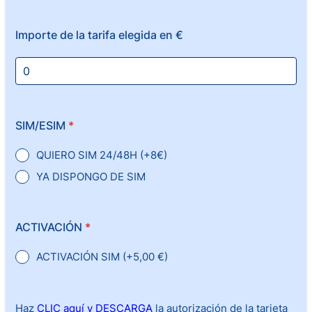
Importe de la tarifa elegida en €
SIM/ESIM
*
QUIERO SIM 24/48H (+8€)
YA DISPONGO DE SIM
ACTIVACIÓN
*
ACTIVACIÓN SIM (+5,00 €)
Haz
CLIC aquí y DESCARGA
la autorización de la tarjeta