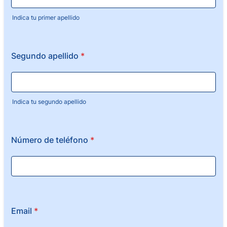
Indica tu primer apellido
Segundo apellido
*
Indica tu segundo apellido
Número de teléfono
*
Email
*