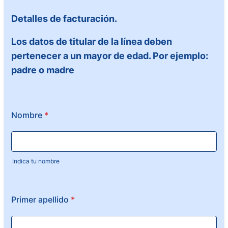
Detalles de facturación.
Los datos de titular de la línea deben
pertenecer a un mayor de edad. Por ejemplo:
padre o madre
Nombre
*
Indica tu nombre
Primer apellido
*