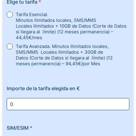
Elige tu tarifa
*
Tarifa Esencial.
Minutos Ilimitados locales, SMS/MMS
Locales Ilimitados + 10GB de Datos (Corte de Datos
si llegara al límite) (12 meses permanencia) –
44,45€/mes
Tarifa Avanzada. Minutos Ilimitados locales,
SMS/MMS Locales Ilimitados + 30GB de
Datos (Corte de Datos si llegara al límite) (12
meses permanencia) – 94,45€/por Mes
Importe de la tarifa elegida en €
SIM/ESIM
*