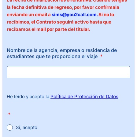
la fecha definitiva de regreso, por favor confírmala
enviando un email a
sims@you2call.com.
Si no lo
recibimos, el Contrato seguirá activo hasta que
recibamos el mail por parte del titular.
Nombre de la agencia, empresa o residencia de
estudiantes que te proporciona el viaje
*
He leído y acepto la
Política de Protección de Datos
*
Sí, acepto