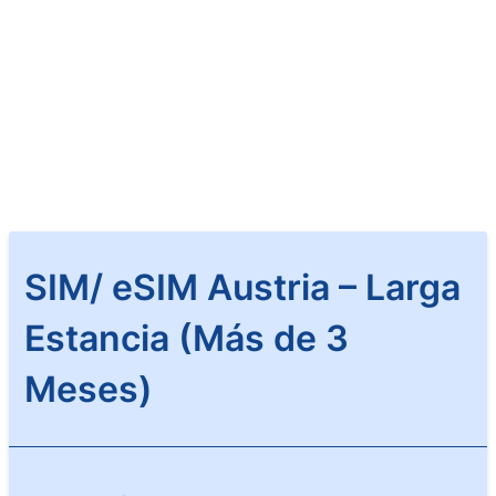
SIM/ eSIM Austria – Larga
Estancia (Más de 3
Meses)