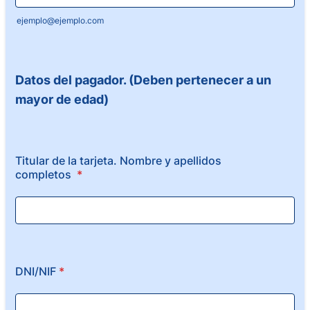
ejemplo@ejemplo.com
Datos del pagador. (Deben pertenecer a un
mayor de edad)
Titular de la tarjeta. Nombre y apellidos
completos
*
DNI/NIF
*