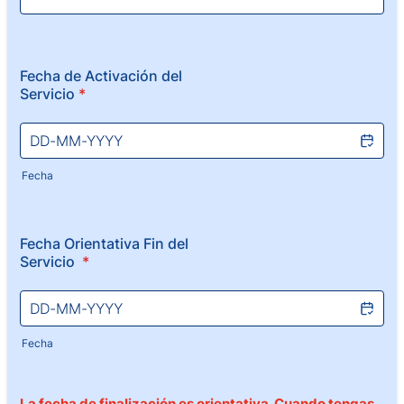
Fecha de Activación del
Servicio
*
Fecha
Fecha Orientativa Fin del
Servicio
*
Fecha
La fecha de finalización es orientativa. Cuando tengas