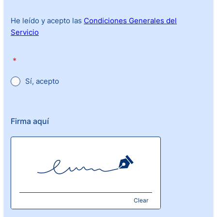
He leído y acepto las
Condiciones Generales del
Servicio
*
Sí, acepto
Firma aquí
Clear