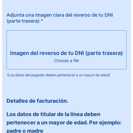
Adjunta una imagen clara del reverso de tu DNI
(parte trasera)
*
Imagen del reverso de tu DNI (parte trasera)
Choose a file
(Los datos del pagador deben pertenecer a un mayor de edad)
Detalles de facturación.
Los datos de titular de la línea deben
pertenecer a un mayor de edad. Por ejemplo:
padre o madre