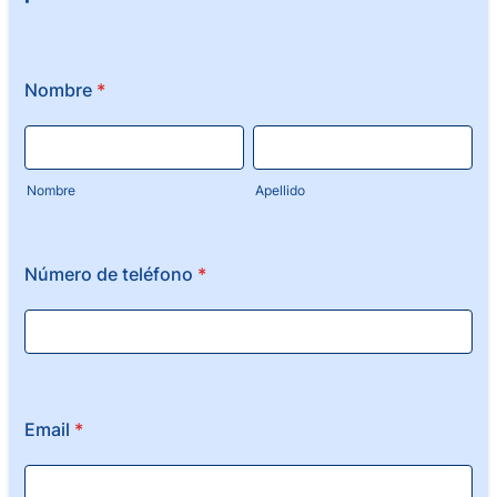
Nombre
*
Nombre
Apellido
Número de teléfono
*
Email
*