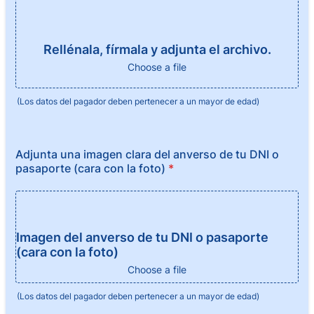
Rellénala, fírmala y adjunta el archivo.
Choose a file
(Los datos del pagador deben pertenecer a un mayor de edad)
Adjunta una imagen clara del anverso de tu DNI o
pasaporte (cara con la foto)
*
Imagen del anverso de tu DNI o pasaporte
(cara con la foto)
Choose a file
(Los datos del pagador deben pertenecer a un mayor de edad)