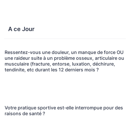
A ce Jour
Ressentez-vous une douleur, un manque de force OU
une raideur suite à un problème osseux, articulaire ou
musculaire (fracture, entorse, luxation, déchirure,
tendinite, etc durant les 12 derniers mois ?
Votre pratique sportive est-elle interrompue pour des
raisons de santé ?