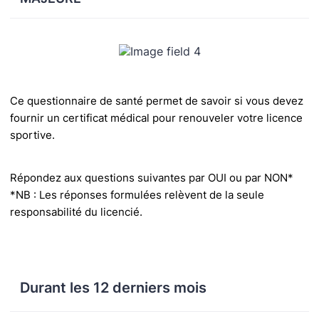
Ce questionnaire de santé permet de savoir si vous devez
fournir un certificat médical pour renouveler
votre licence
sportive.
Répondez aux questions suivantes par OUI ou par NON*
*NB : Les réponses formulées relèvent de la seule
responsabilité du licencié.
Durant les 12 derniers mois