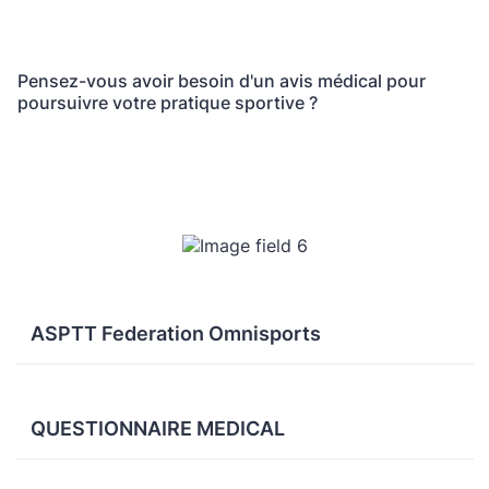
Pensez-vous avoir besoin d'un avis médical pour
poursuivre votre pratique sportive ?
ASPTT Federation Omnisports
QUESTIONNAIRE MEDICAL