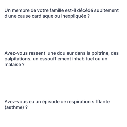
Un membre de votre famille est-il décédé subitement
d'une cause cardiaque ou inexpliquée ?
Avez-vous ressenti une douleur dans la poitrine, des
palpitations, un essoufflement inhabituel ou un
malaise ?
Avez-vous eu un épisode de respiration sifflante
(asthme) ?