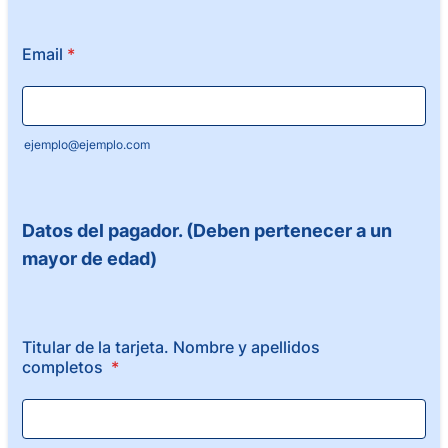
Email
*
ejemplo@ejemplo.com
Datos del pagador. (Deben pertenecer a un
mayor de edad)
Titular de la tarjeta. Nombre y apellidos
completos
*