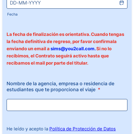
Fecha
La fecha de finalización es orientativa. Cuando tengas
la fecha definitiva de regreso, por favor confírmala
enviando un email a
sims@you2call.com.
Si no lo
recibimos, el Contrato seguirá activo hasta que
recibamos el mail por parte del titular.
Nombre de la agencia, empresa o residencia de
estudiantes que te proporciona el viaje
*
He leído y acepto la
Política de Protección de Datos