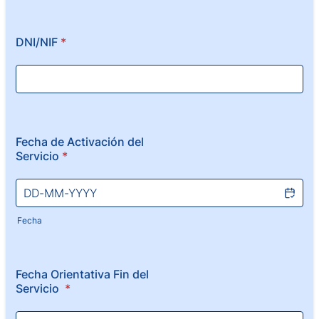
DNI/NIF
*
Fecha de Activación del
Servicio
*
Fecha
Fecha Orientativa Fin del
Servicio
*