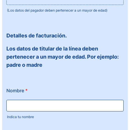
(Los datos del pagador deben pertenecer a un mayor de edad)
Detalles de facturación.
Los datos de titular de la línea deben
pertenecer a un mayor de edad. Por ejemplo:
padre o madre
Nombre
*
Indica tu nombre