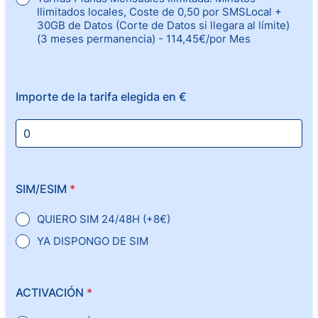
Ilimitados locales, Coste de 0,50 por SMSLocal +
30GB de Datos (Corte de Datos si llegara al límite)
(3 meses permanencia) - 114,45€/por Mes
Importe de la tarifa elegida en €
SIM/ESIM
*
QUIERO SIM 24/48H (+8€)
YA DISPONGO DE SIM
ACTIVACIÓN
*