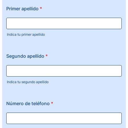
Primer apellido
*
Indica tu primer apellido
Segundo apellido
*
Indica tu segundo apellido
Número de teléfono
*