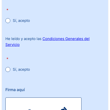
*
Sí, acepto
He leído y acepto las
Condiciones Generales del
Servicio
*
Sí, acepto
Firma aquí