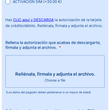
ACTIVACIÓN SIM (+30.00 €)
Haz
CLIC aquí y DESCARGA
la autorización de la tarjeta
de crédito/débito. Rellénala, fírmala y adjunta el archivo.
Rellena la autorización que acabas de descargarte,
fírmala y adjunta el archivo.
*
Rellénala, fírmala y adjunta el archivo.
Choose a file
(Los datos del pagador deben pertenecer a un mayor de edad)