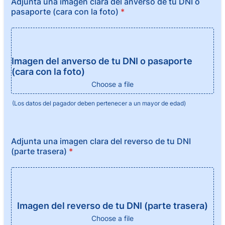
Adjunta una imagen clara del anverso de tu DNI o
pasaporte (cara con la foto)
*
Imagen del anverso de tu DNI o pasaporte
(cara con la foto)
Choose a file
(Los datos del pagador deben pertenecer a un mayor de edad)
Adjunta una imagen clara del reverso de tu DNI
(parte trasera)
*
Imagen del reverso de tu DNI (parte trasera)
Choose a file