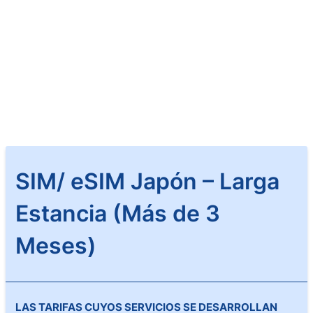
SIM/ eSIM Japón – Larga
Estancia (Más de 3
Meses)
LAS TARIFAS CUYOS SERVICIOS SE DESARROLLAN