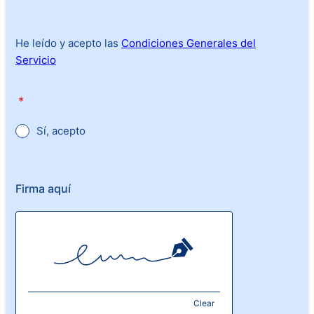
He leído y acepto las
Condiciones Generales del
Servicio
*
Sí, acepto
Firma aquí
Clear