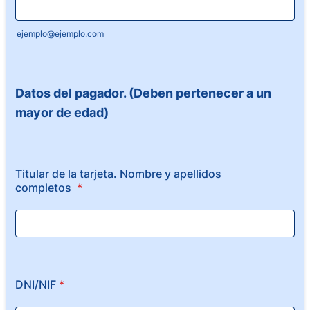
ejemplo@ejemplo.com
Datos del pagador. (Deben pertenecer a un
mayor de edad)
Titular de la tarjeta. Nombre y apellidos
completos
*
DNI/NIF
*