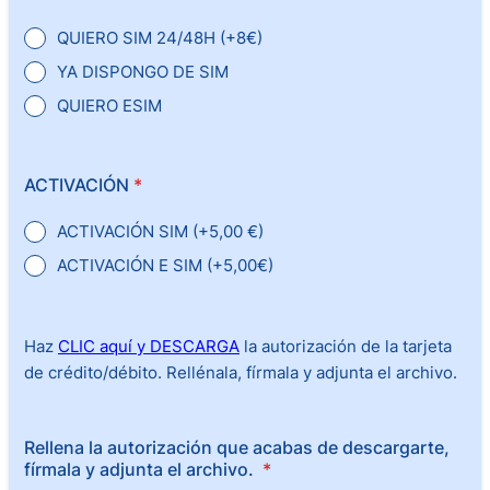
QUIERO SIM 24/48H (+8€)
YA DISPONGO DE SIM
QUIERO ESIM
ACTIVACIÓN
*
ACTIVACIÓN SIM (+5,00 €)
ACTIVACIÓN E SIM (+5,00€)
Haz
CLIC aquí y DESCARGA
la autorización de la tarjeta
de crédito/débito. Rellénala, fírmala y adjunta el archivo.
Rellena la autorización que acabas de descargarte,
fírmala y adjunta el archivo.
*