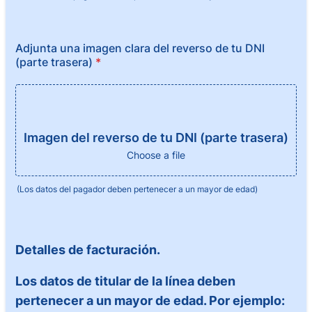
Adjunta una imagen clara del reverso de tu DNI
(parte trasera)
*
Imagen del reverso de tu DNI (parte trasera)
Choose a file
(Los datos del pagador deben pertenecer a un mayor de edad)
Detalles de facturación.
Los datos de titular de la línea deben
pertenecer a un mayor de edad. Por ejemplo: