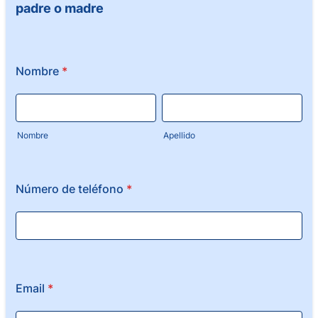
padre o madre
Nombre
*
Nombre
Apellido
Número de teléfono
*
Email
*