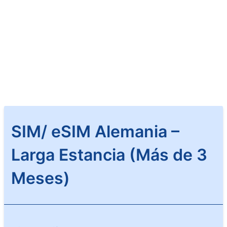
SIM/ eSIM Alemania –
Larga Estancia (Más de 3
Meses)