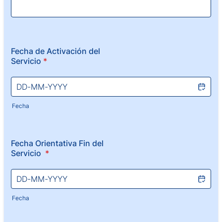
Fecha de Activación del
Servicio
*
Fecha
Fecha Orientativa Fin del
Servicio
*
Fecha