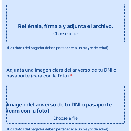
Rellénala, fírmala y adjunta el archivo.
Choose a file
(Los datos del pagador deben pertenecer a un mayor de edad)
Adjunta una imagen clara del anverso de tu DNI o
pasaporte (cara con la foto)
*
Imagen del anverso de tu DNI o pasaporte
(cara con la foto)
Choose a file
(Los datos del pagador deben pertenecer a un mayor de edad)