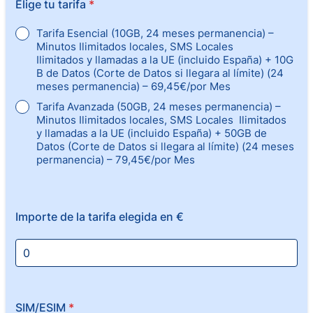
Elige tu tarifa
*
Tarifa Esencial (10GB, 24 meses permanencia) –
Minutos Ilimitados locales, SMS Locales
Ilimitados y llamadas a la UE (incluido España) + 10G
B de Datos (Corte de Datos si llegara al límite) (24
meses permanencia) – 69,45€/por Mes
Tarifa Avanzada (50GB, 24 meses permanencia) –
Minutos Ilimitados locales, SMS Locales Ilimitados
y llamadas a la UE (incluido España) + 50GB de
Datos (Corte de Datos si llegara al límite) (24 meses
permanencia) – 79,45€/por Mes
Importe de la tarifa elegida en €
SIM/ESIM
*