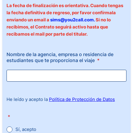
La fecha de finalización es orientativa. Cuando tengas
la fecha definitiva de regreso, por favor confírmala
enviando un email a
sims@you2call.com.
Si no lo
recibimos, el Contrato seguirá activo hasta que
recibamos el mail por parte del titular.
Nombre de la agencia, empresa o residencia de
estudiantes que te proporciona el viaje
*
He leído y acepto la
Política de Protección de Datos
*
Sí, acepto