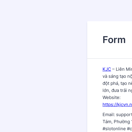
Form
KJC
– Liên Mi
và sáng tạo nộ
đột phá, tạo n
lớn, đưa trải
Website:
https://kjcvn.
Email: suppo
Tám, Phường 
#slotonline #